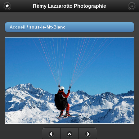
Rémy Lazzarotto Photographie
Accueil
/
sous-le-Mt-Blanc