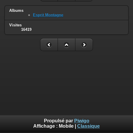
Albums
Esprit Montagne
Visites
16419
Propulsé par
Piwigo
Affichage :
Mobile
|
Classique