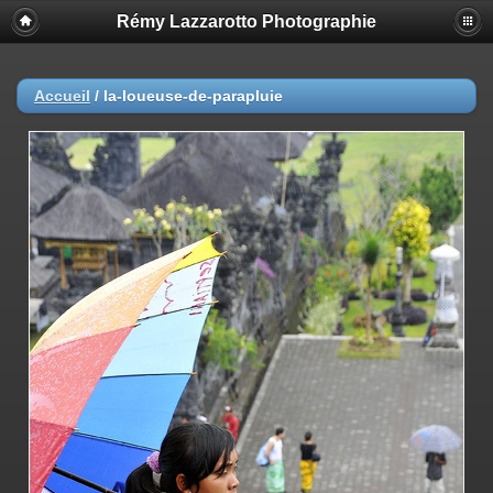
Rémy Lazzarotto Photographie
Accueil
/
la-loueuse-de-parapluie