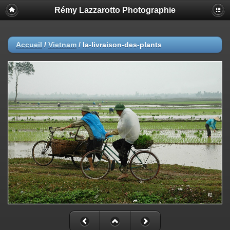
Rémy Lazzarotto Photographie
Accueil
/
Vietnam
/
la-livraison-des-plants