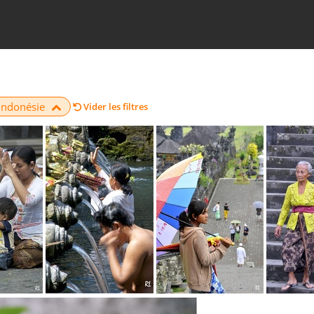
 Indonésie
Vider les filtres