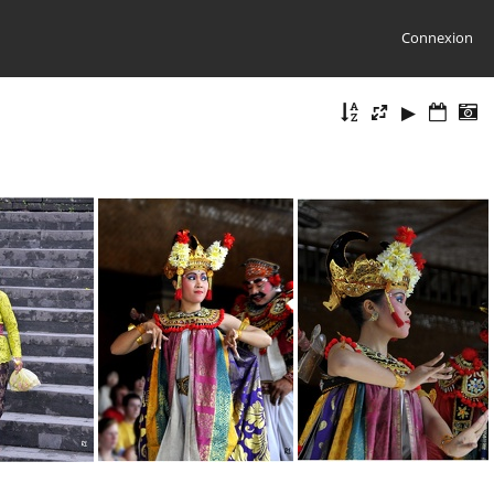
Connexion